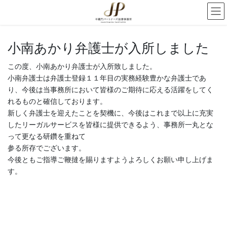
小南あかり弁護士が入所しました
この度、小南あかり弁護士が入所致しました。
小南弁護士は弁護士登録１１年目の実務経験豊かな弁護士であ
り、今後は当事務所において皆様のご期待に応える活躍をしてく
れるものと確信しております。
新しく弁護士を迎えたことを契機に、今後はこれまで以上に充実
したリーガルサービスを皆様に提供できるよう、事務所一丸とな
って更なる研鑽を重ねて
参る所存でございます。
今後ともご指導ご鞭撻を賜りますようよろしくお願い申し上げま
す。