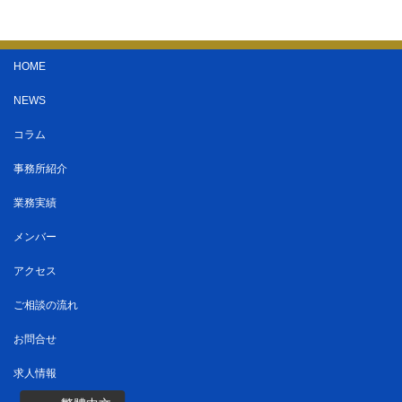
HOME
NEWS
コラム
事務所紹介
業務実績
メンバー
アクセス
ご相談の流れ
お問合せ
求人情報