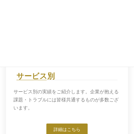
詳細はこちら
サービス別
サービス別の実績をご紹介します。企業が抱える
課題・トラブルには皆様共通するものが多数ござ
います。
詳細はこちら