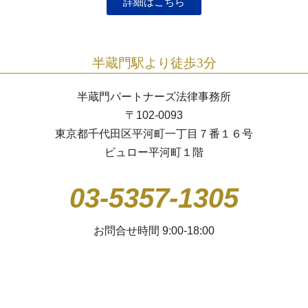
詳細はこちら
半蔵門駅より徒歩3分
半蔵門パートナーズ法律事務所
〒102-0093
東京都千代田区平河町一丁目７番１６号
ビュロー平河町１階
03-5357-1305
お問合せ時間 9:00-18:00