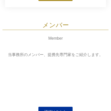
メンバー
Member
当事務所のメンバー、提携先専門家をご紹介します。