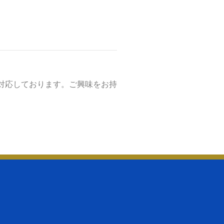
対応しております。ご興味をお持