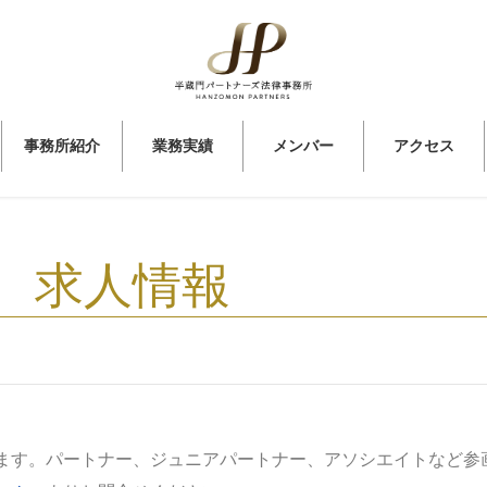
事務所紹介
業務実績
メンバー
アクセス
求人情報
ます。パートナー、ジュニアパートナー、アソシエイトなど参