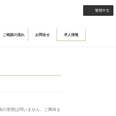
繁體中文
ご相談の流れ
お問合せ
求人情報
画の形態は問いません。ご興味を