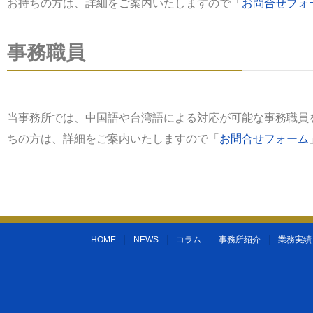
お持ちの方は、詳細をご案内いたしますので「
お問合せフォ
事務職員
当事務所では、中国語や台湾語による対応が可能な事務職員
ちの方は、詳細をご案内いたしますので「
お問合せフォーム
HOME
NEWS
コラム
事務所紹介
業務実績