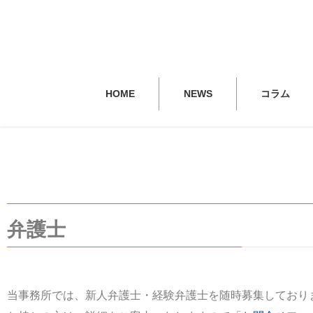
HOME
NEWS
コラム
弁護士
当事務所では、新人弁護士・経験弁護士を随時募集しており