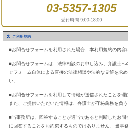
03-5357-1305
受付時間 9:00-18:00
ご利用規約
■お問合せフォームを利用された場合、本利用規約の内容
■お問合せフォームは、法律相談のお申し込み、弁護士へ
せフォーム自体による直接の法律相談や法的な見解を求め
い。
■お問合せフォームを利用して情報が送信されたことを理
また、ご提供いただいた情報は、弁護士が守秘義務を負う
■当事務所は、回答することが適当であると判断したお問
に回答することをお約束するものではありません。 当事