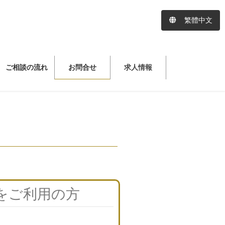
繁體中文
ご相談の流れ
お問合せ
求人情報
をご利用の方