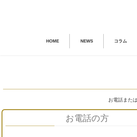
HOME
NEWS
コラム
お電話また
お電話の方