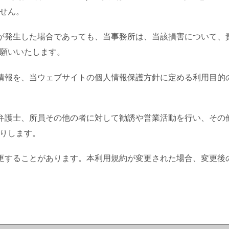
せん。
が発生した場合であっても、当事務所は、当該損害について、
願いいたします。
情報を、当ウェブサイトの個人情報保護方針に定める利用目的
弁護士、所員その他の者に対して勧誘や営業活動を行い、その
りします。
更することがあります。本利用規約が変更された場合、変更後