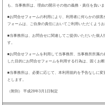
も、当事務所は、理由の開示その他の義務・責任を負いま
■お問合せフォームの利用により、利用者に何らかの損害
フォームは、ご自身の責任においてご利用いただくようお
■当事務所は、お問合せに関連してご提供いただいた個人
す。
■お問合せフォームを利用して当事務所、当事務所所属の
した目的にお問合せフォームを利用する行為は、固くお断
■当事務所は、必要に応じて、本利用規約を予告なしに変
とします。
（附則） 平成28年3月1日制定