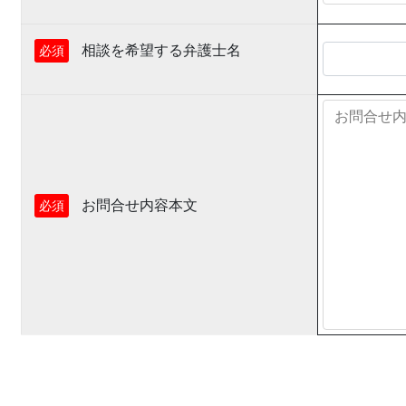
相談を希望する弁護士名
必須
お問合せ内容本文
必須