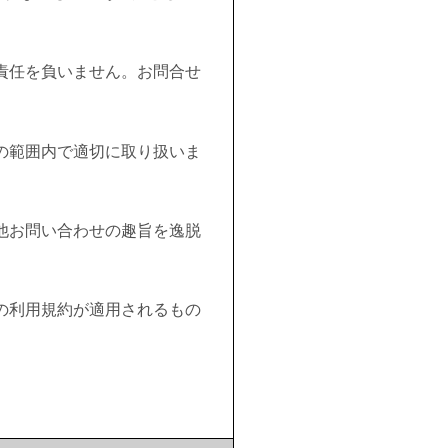
責任を負いません。お問合せ
の範囲内で適切に取り扱いま
他お問い合わせの趣旨を逸脱
の利用規約が適用されるもの