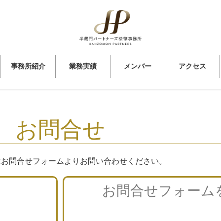
事務所紹介
業務実績
メンバー
アクセス
お問合せ
はお問合せフォームよりお問い合わせください。
お問合せフォーム