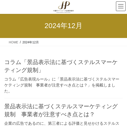
2024年12月
HOME
2024年12月
コラム「景品表示法に基づくステルスマーケ
ティング規制」
コラム『広告表現ルール』に「景品表示法に基づくステルスマー
ケティング規制 事業者が注意すべき点とは？」を掲載しまし
た。
景品表示法に基づくステルスマーケティング
規制 事業者が注意すべき点とは？
企業の広告であるのに、第三者による評価と見せかけるステルス