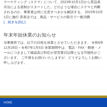
マーケティング（ステマ）について、2023年10月1日から景品表
示法による規制がスタートした。どのような場合にステマと判断
されるのか、事業者は何に注意すべきかを解説する。 2023年10月
1日に施行 景表法では、商品・サービスの取引で一般消費
[…続きを読む]
年末年始休業のお知らせ
当事務所では、以下の日程を休業とさせていただきます。 令和6年
12月28日～令和7年1月5日 休業期間中は、電話・FAX・郵便・メ
ールにつきまして確認及び対応が翌営業日以降となる可能性がご
ざいます。 ご不便をお掛けいたしますが、どうぞよろしくお願い
申し上げます。
HOME