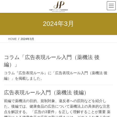
2024年3月
HOME
2024年3月
コラム「広告表現ルール入門（薬機法 後
編）」
コラム『広告表現ルール』に「広告表現ルール入門（薬機法 後
編）」を掲載しました。
広告表現ルール入門（薬機法 後編）
前編で薬機法の目的、規制対象、違反者への罰則などを紹介し
た。後編では、健康食品の広告について薬機法上の具体的な注意
点を解説する。 「広告の3要件」を正しく理解することが重要 薬