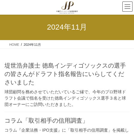
2024年11月
HOME
2024年11月
堤世浩弁護士 徳島インディゴソックスの選手
の皆さんがドラフト指名報告にいらしてくだ
さいました
球団顧問を務めさせていただいているご縁で、今年のプロ野球ド
ラフト会議で指名を受けた徳島インディゴソックス選手３名と球
団オーナーにご訪問いただきました。
コラム「取引相手の信用調査」
コラム『企業法務・IPO支援』に「取引相手の信用調査」を掲載し