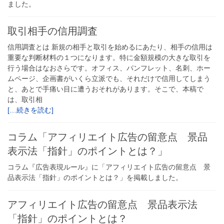
ました。
取引相手の信用調査
信用調査とは 新規の相手と取引を始めるにあたり、相手の信用は
重要な判断材料の１つになります。特に金額規模の大きな取引を
行う場合はなおさらです。オフィス、パンフレット、名刺、ホー
ムページ、企画書がいくら立派でも、それだけで信用してしまう
と、あとで手痛い目に遭うおそれがあります。そこで、本稿で
は、取引相
[…続きを読む]
コラム「アフィリエイト広告の留意点 景品
表示法「指針」のポイントとは？」
コラム『広告表現ルール』に「アフィリエイト広告の留意点 景
品表示法「指針」のポイントとは？」を掲載しました。
アフィリエイト広告の留意点 景品表示法
「指針」のポイントとは？