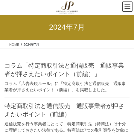
2024年7月
HOME
2024年7月
コラム「特定商取引法と通信販売 通販事業
者が押さえたいポイント（前編）」
コラム『広告表現ルール』に「特定商取引法と通信販売 通販事
業者が押さえたいポイント（前編）」を掲載しました。
特定商取引法と通信販売 通販事業者が押さ
えたいポイント（前編）
通信販売を行う事業者にとって、特定商取引法（特商法）は十分
に理解しておきたい法律である。特商法は7つの取引類型を対象に