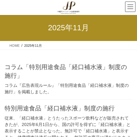
2025年11月
HOME
2025年11月
コラム「特別用途食品「経口補水液」制度の
施行」
コラム『広告表現ルール』「特別用途食品「経口補水液」制度の
施行」を掲載しました。
特別用途食品「経口補水液」制度の施行
従来、「経口補水液」とうたったスポーツ飲料などが販売されて
きたが、2025年6月1日から、国の許可を得ずに「経口補水液」と
表示することが禁止となった。無許可で「経口補水液」と表示す