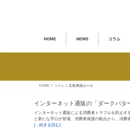
HOME
NEWS
コラム
HOME
コラム
広告表現ルール
インターネット通販の「ダークパタ
インターネット通販による消費者トラブルを防止す
と新たな手口が登場。消費者保護の観点から、消費者
[…続きを読む]