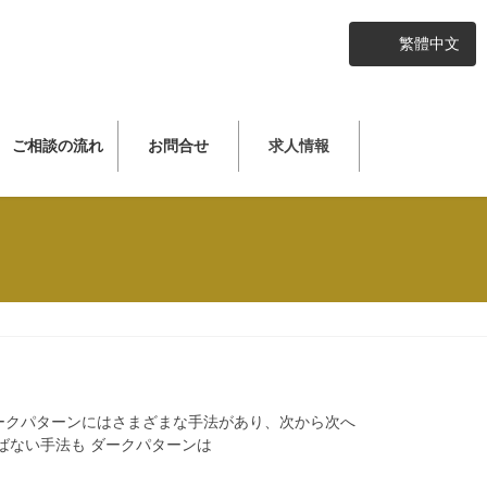
繁體中文
ご相談の流れ
お問合せ
求人情報
ークパターンにはさまざまな手法があり、次から次へ
ばない手法も ダークパターンは