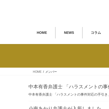
HOME
NEWS
コラム
HOME
メンバー
中本有香弁護士 「ハラスメントの事
中本有香弁護士 「ハラスメントの事件対応の手引き」
小南あかり弁護士が入所しました