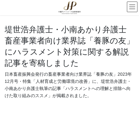
堤世浩弁護士・小南あかり弁護士
畜産事業者向け業界誌「養豚の友」
にハラスメント対策に関する解説
記事を寄稿しました
日本畜産振興会発行の畜産事業者向け業界誌「養豚の友」2023年
12月号・特集「人材育成と労働環境の改善」に、堤世浩弁護士・
小南あかり弁護士執筆の記事「ハラスメントへの理解と排除へ向
けた取り組みのススメ」が掲載されました。