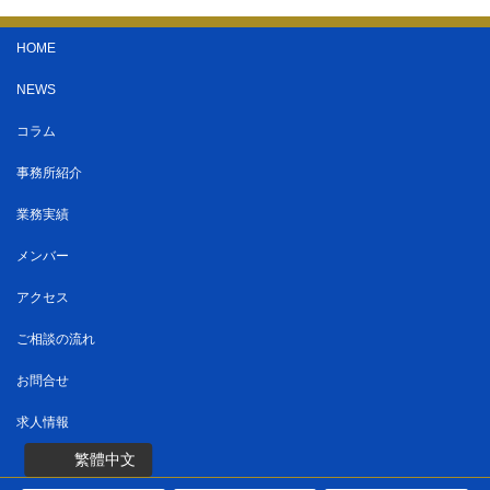
HOME
NEWS
コラム
事務所紹介
業務実績
メンバー
アクセス
ご相談の流れ
お問合せ
求人情報
繁體中文
Copyright ©
半蔵門パートナーズ法律事務所
All Rights Reserved.