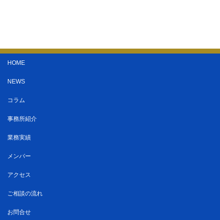
HOME
NEWS
コラム
事務所紹介
業務実績
メンバー
アクセス
ご相談の流れ
お問合せ