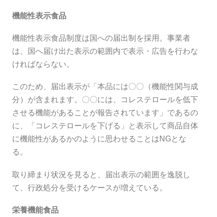
機能性表示食品
機能性表示食品制度は国への届出制を採用。事業者
は、国へ届け出た表示の範囲内で表示・広告を行わな
ければならない。
このため、届出表示が「本品には〇〇（機能性関与成
分）が含まれます。〇〇には、コレステロールを低下
させる機能があることが報告されています」であるの
に、「コレステロールを下げる」と表示して商品自体
に機能性があるかのように思わせることはNGとな
る。
取り締まり状況を見ると、届出表示の範囲を逸脱し
て、行政処分を受けるケースが増えている。
栄養機能食品