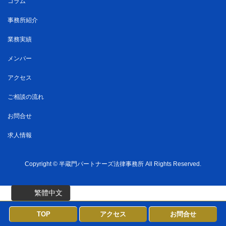
コラム
事務所紹介
業務実績
メンバー
アクセス
ご相談の流れ
お問合せ
求人情報
Copyright ©
半蔵門パートナーズ法律事務所
All Rights Reserved.
繁體中文
TOP
アクセス
お問合せ