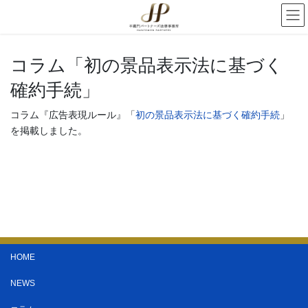
コラム「初の景品表示法に基づく
確約手続」
コラム『広告表現ルール』「
初の景品表示法に基づく確約手続
」
を掲載しました。
HOME
NEWS