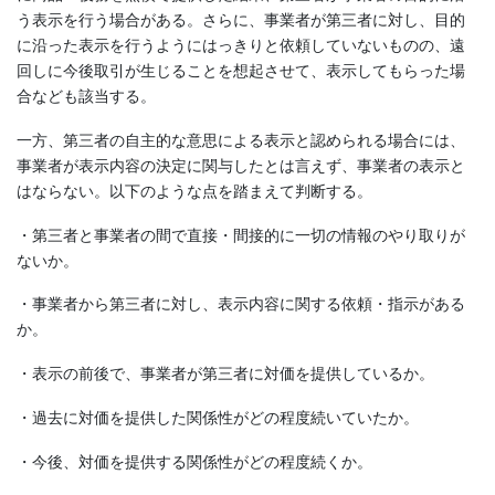
う表示を行う場合がある。さらに、事業者が第三者に対し、目的
に沿った表示を行うようにはっきりと依頼していないものの、遠
回しに今後取引が生じることを想起させて、表示してもらった場
合なども該当する。
一方、第三者の自主的な意思による表示と認められる場合には、
事業者が表示内容の決定に関与したとは言えず、事業者の表示と
はならない。以下のような点を踏まえて判断する。
・第三者と事業者の間で直接・間接的に一切の情報のやり取りが
ないか。
・事業者から第三者に対し、表示内容に関する依頼・指示がある
か。
・表示の前後で、事業者が第三者に対価を提供しているか。
・過去に対価を提供した関係性がどの程度続いていたか。
・今後、対価を提供する関係性がどの程度続くか。