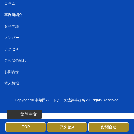
コラム
事務所紹介
業務実績
メンバー
アクセス
ご相談の流れ
お問合せ
求人情報
Copyright ©
半蔵門パートナーズ法律事務所
All Rights Reserved.
繁體中文
TOP
アクセス
お問合せ