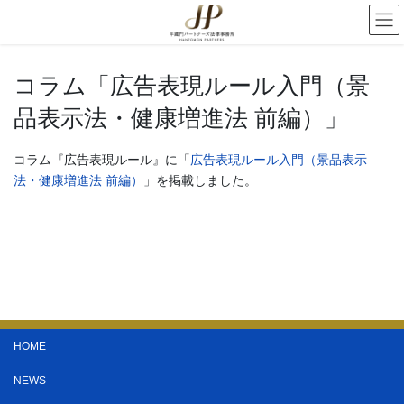
コラム「広告表現ルール入門（景
品表示法・健康増進法 前編）」
コラム『広告表現ルール』に「
広告表現ルール入門（景品表示
法・健康増進法 前編）
」を掲載しました。
HOME
NEWS