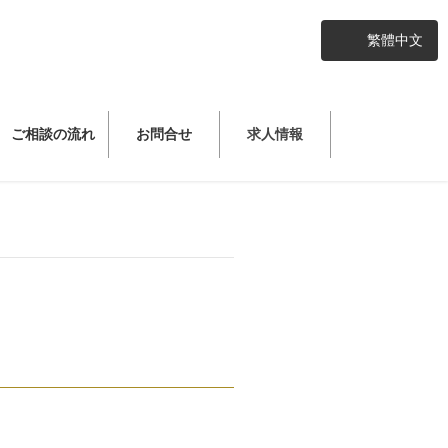
繁體中文
ご相談の流れ
お問合せ
求人情報