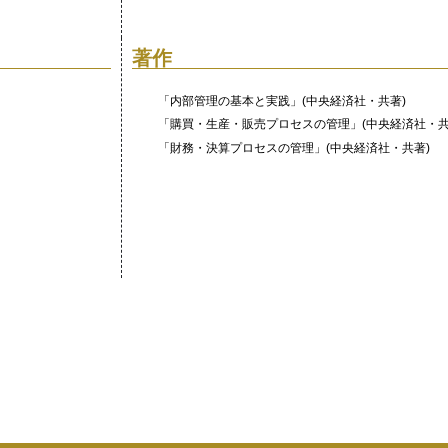
著作
「内部管理の基本と実践」(中央経済社・共著)
「購買・生産・販売プロセスの管理」(中央経済社・共
「財務・決算プロセスの管理」(中央経済社・共著)