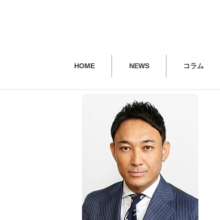
HOME
NEWS
コラム