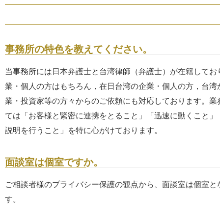
事務所の特色を教えてください。
当事務所には日本弁護士と台湾律師（弁護士）が在籍してお
業・個人の方はもちろん，在日台湾の企業・個人の方，台湾
業・投資家等の方々からのご依頼にも対応しております。業
ては「お客様と緊密に連携をとること」「迅速に動くこと」
説明を行うこと」を特に心がけております。
面談室は個室ですか。
ご相談者様のプライバシー保護の観点から、面談室は個室と
す。