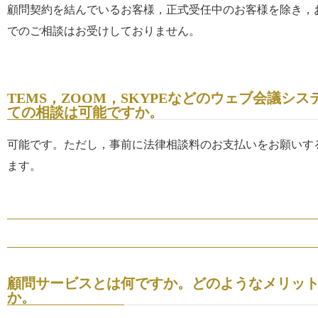
顧問契約を結んでいるお客様，正式受任中のお客様を除き，
でのご相談はお受けしておりません。
TEMS，ZOOM，SKYPEなどのウェブ会議シ
ての相談は可能ですか。
可能です。ただし，事前に法律相談料のお支払いをお願いす
ます。
顧問サービスとは何ですか。どのようなメリッ
か。