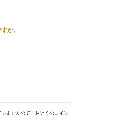
ですか。
ざいませんので、お近くのコイン