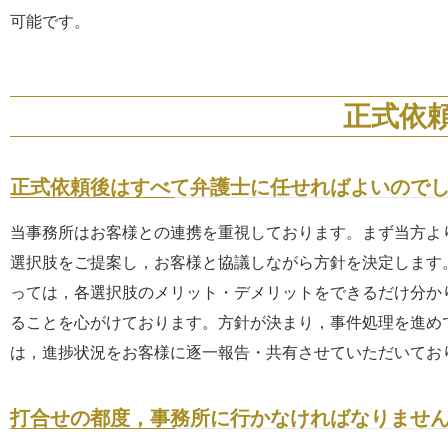
可能です。
正式依
正式依頼後はすべて弁護士に任せればよいので
当事務所はお客様との連携を重視しております。まず当方よ
選択肢をご提案し，お客様と協議しながら方針を決定します
っては，各選択肢のメリット・デメリットをできるだけ分か
ることを心がけております。方針が決まり，事件処理を進め
は，進捗状況をお客様に逐一報告・共有させていただいてお
打合せの都度，事務所に行かなければなりませ