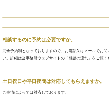
相談するのに予約は必要ですか。
完全予約制となっておりますので、お電話又はメールでお問
い。詳細は当事務所ウェブサイトの「相談の流れ」をご覧く
土日祝日や平日夜間は対応してもらえますか。
ご事情によっては対応しております。