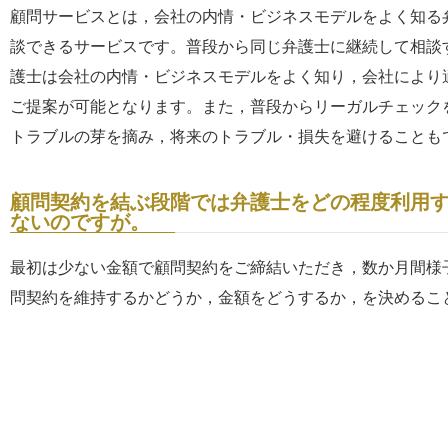
顧問サービスとは，会社の内情・ビジネスモデルをよく知る
談できるサービスです。普段から同じ弁護士に継続して相談
護士は会社の内情・ビジネスモデルをよく知り，会社により
ご提案が可能となります。また，普段からリーガルチェック
トラブルの芽を摘み，将来のトラブル・損失を避けることも
顧問契約を結ぶ段階では弁護士をどの程度利用
ないのですが。
最初は少ない金額で顧問契約をご締結いただき，数か月間様
問契約を維持するかどうか，金額をどうするか，を決めるこ