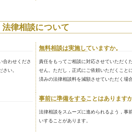
法律相談について
無料相談は実施していますか。
い合わせくださ
責任をもってご相談に対応させていただく
ださい。
せん。ただし，正式にご依頼いただくこと
済みの法律相談料を減額させていただく場
事前に準備をすることはあります
法律相談をスムーズに進められるよう，事
いすることがあります。