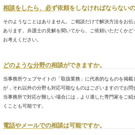
相談をしたら、必ず依頼をしなければならない
そのようなことはありません。ご相談だけで解決方法をお伝
あります。弁護士の見解を聞いてから、ご依頼いただくかど
お考えください。
どのような分野の相談ができますか。
当事務所ウェブサイトの「取扱業務」に代表的なものを掲載
が，それ以外の分野も対応可能なものはございますのでお問
当事務所で対応が難しい場合には，より適した専門家をご紹
くことも可能です。
電話やメールでの相談は可能ですか。