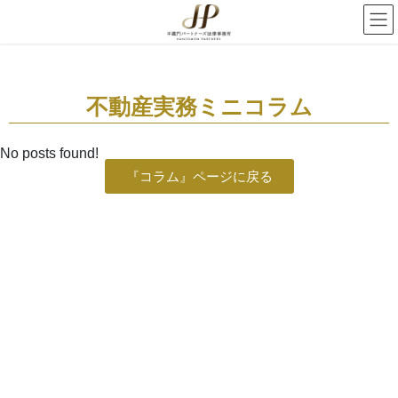
不動産実務ミニコラム
No posts found!
『コラム』ページに戻る