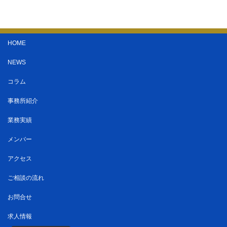
HOME
NEWS
コラム
事務所紹介
業務実績
メンバー
アクセス
ご相談の流れ
お問合せ
求人情報