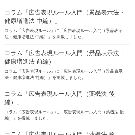
コラム「広告表現ルール入門（景品表示法・
健康増進法 中編）」
コラム『広告表現ルール』に「広告表現ルール入門（景品表示
法・健康増進法 中編）」を掲載しました。
コラム「広告表現ルール入門（景品表示法・
健康増進法 前編）」
コラム『広告表現ルール』に「広告表現ルール入門（景品表示
法・健康増進法 前編）」を掲載しました。
コラム「広告表現ルール入門（薬機法 後
編）」
コラム『広告表現ルール』に「広告表現ルール入門（薬機法 後
編）」を掲載しました。
コラム「広告表現ルール入門（薬機法 前