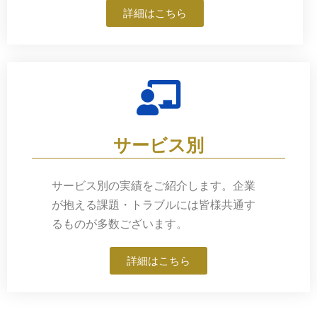
詳細はこちら
サービス別
サービス別の実績をご紹介します。企業
が抱える課題・トラブルには皆様共通す
るものが多数ございます。
詳細はこちら