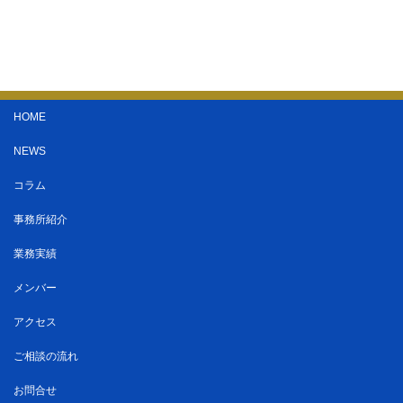
HOME
NEWS
コラム
事務所紹介
業務実績
メンバー
アクセス
ご相談の流れ
お問合せ