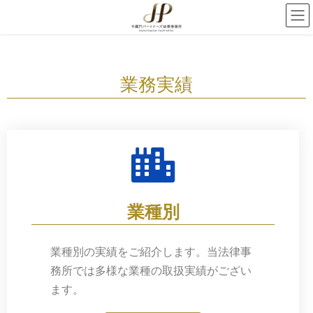
業務実績
業種別
業種別の実績をご紹介します。当法律事
務所では多様な業種の取扱実績がござい
ます。