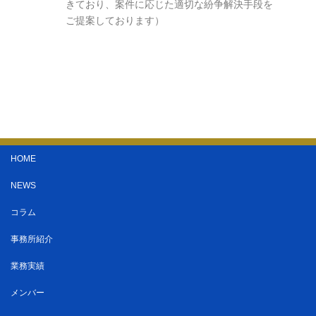
きており、案件に応じた適切な紛争解決手段を
ご提案しております）
HOME
NEWS
コラム
事務所紹介
業務実績
メンバー