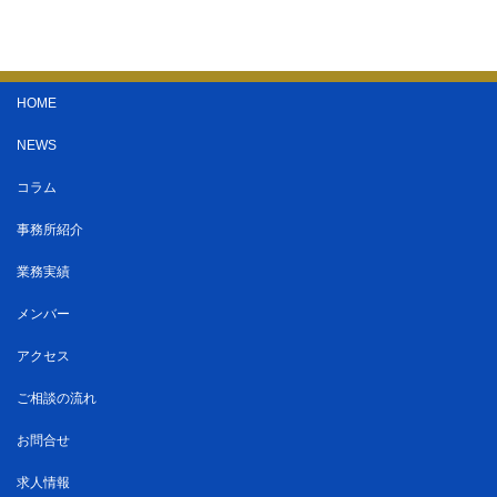
HOME
NEWS
コラム
事務所紹介
業務実績
メンバー
アクセス
ご相談の流れ
お問合せ
求人情報