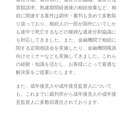
害額請求、熟慮期間経過後の相続放棄など、相
続に関連する案件は調停・審判も含めて多数取
り扱っており、相続人の一部が国外にいてしか
も途中で死亡するなどの複雑な遺産分割協議に
も対応してきました。また、金融機関で相続に
関する定期相談会を実施したり、金融機関職員
向けセミナーなども実施してきました。これら
の経験・知識を活かし、お客様にとって最適な
解決策をご提案いたします。
また、成年後見人や成年後見監督人について
も、これまでに裁判所から成年後見人や成年後
見監督人に多数回選任されております。