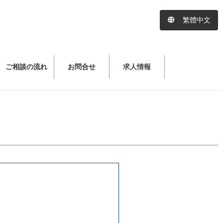
繁體中文
ご相談の流れ
お問合せ
求人情報