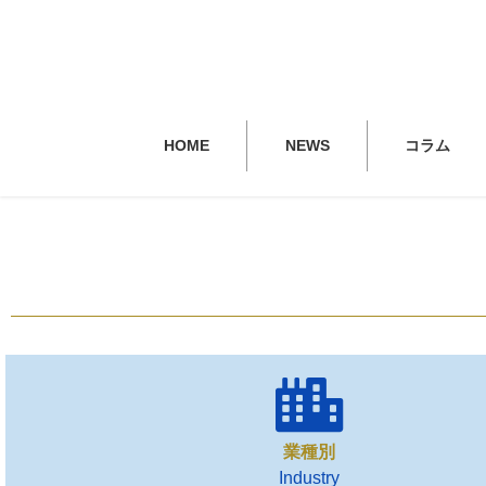
HOME
NEWS
コラム
業種別
Industry