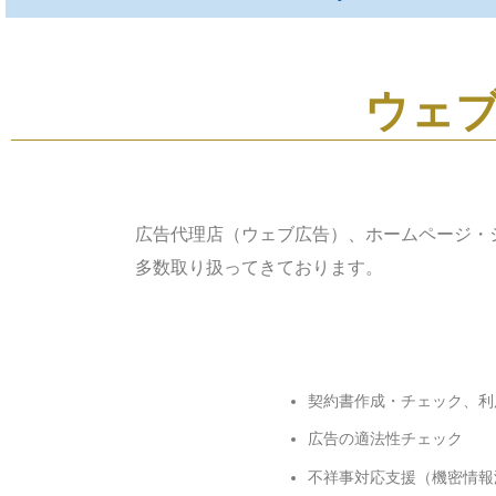
ウェ
広告代理店（ウェブ広告）、ホームページ・
多数取り扱ってきております。
契約書作成・チェック、利
広告の適法性チェック
不祥事対応支援（機密情報