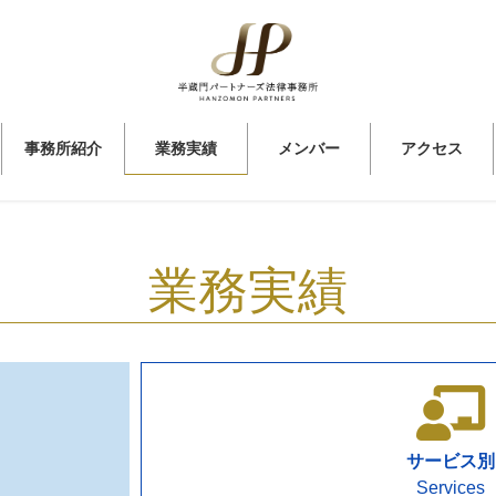
事務所紹介
業務実績
メンバー
アクセス
業務実績
サービス別
Services