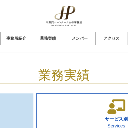
事務所紹介
業務実績
メンバー
アクセス
業務実績
サービス別
Services