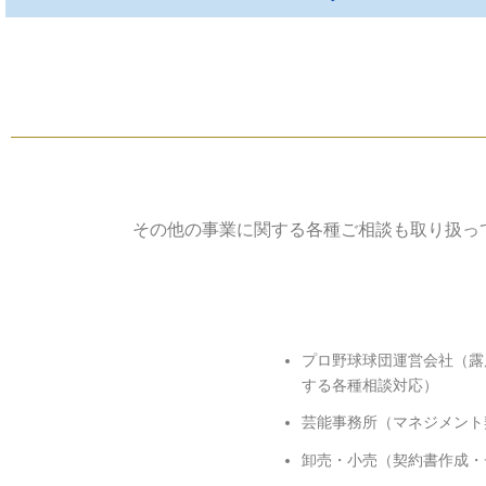
その他の事業に関する各種ご相談も取り扱っ
プロ野球球団運営会社（露
する各種相談対応）
芸能事務所（マネジメント
卸売・小売（契約書作成・