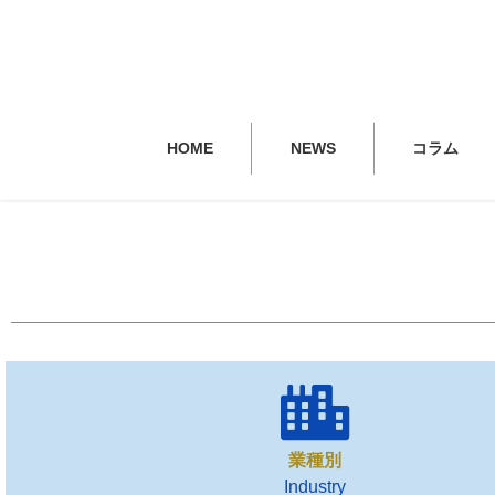
HOME
NEWS
コラム
業種別
Industry