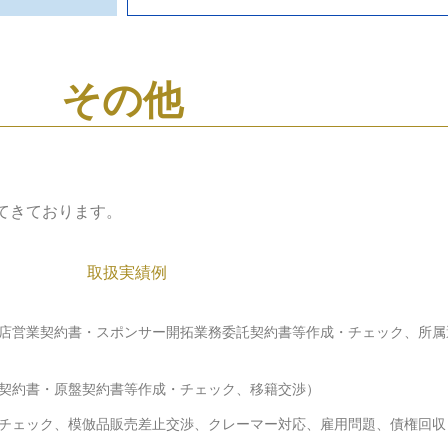
その他
てきております。
取扱実績例
店営業契約書・スポンサー開拓業務委託契約書等作成・チェック、所属
契約書・原盤契約書等作成・チェック、移籍交渉）
チェック、模倣品販売差止交渉、クレーマー対応、雇用問題、債権回収