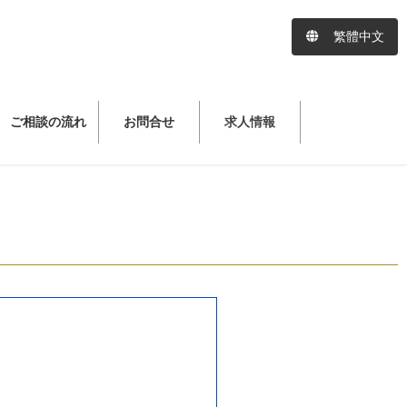
繁體中文
ご相談の流れ
お問合せ
求人情報