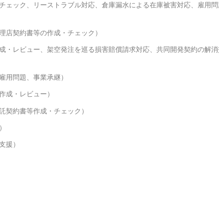
チェック、リーストラブル対応、倉庫漏水による在庫被害対応、雇用問
理店契約書等の作成・チェック）
成・レビュー、架空発注を巡る損害賠償請求対応、共同開発契約の解消
雇用問題、事業承継）
作成・レビュー）
託契約書等作成・チェック）
）
支援）