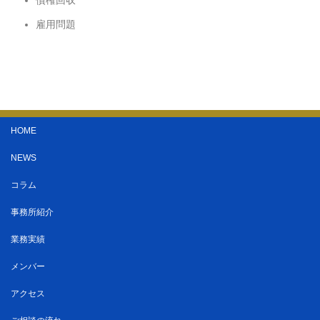
雇用問題
HOME
NEWS
コラム
事務所紹介
業務実績
メンバー
アクセス