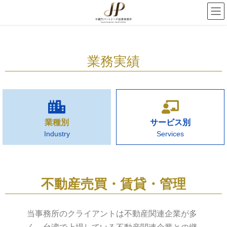
業務実績
業種別
サービス別
Industry
Services
不動産売買・賃貸・管理
当事務所のクライアントは不動産関連企業が多